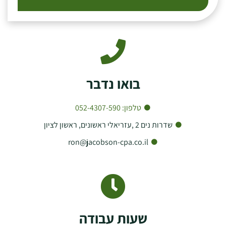
בואו נדבר
טלפון: 052-4307-590
שדרות נים 2 ,עזריאלי ראשונים, ראשון לציון
ron@jacobson-cpa.co.il
שעות עבודה