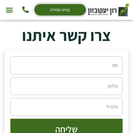
פנייה מהירה
צרו קשר איתנו
שליחה