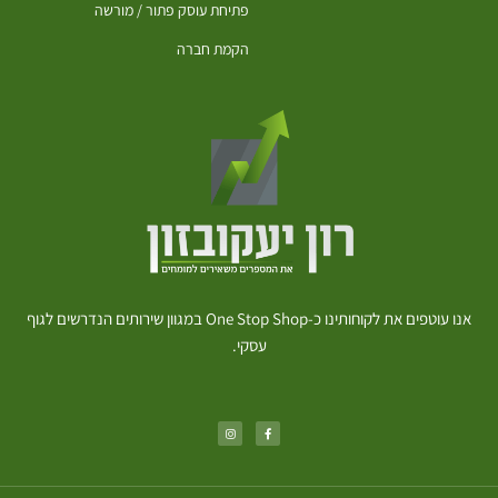
פתיחת עוסק פתור / מורשה
הקמת חברה
אנו עוטפים את לקוחותינו כ-One Stop Shop במגוון שירותים הנדרשים לגוף
עסקי.