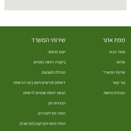
מפת אתר
שירותי המשרד
עמוד הבית
ייעוץ פנסיוני
אודות
ביקורת דוחות כספיים​
שירותי המשרד
הנהלת חשבונות
צור קשר
דיווחים חודשיים וייצוג בפני הרשויות
הצהרת נגישות
הגשת דוחות שנתיים לרשויות
הצהרות הון
החזר מס לשכירים
החזר מיסוי מקרקעין (מס שבח)