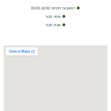
ראשון עד חמישי: 09:00-18:00
שישי: סגור
שבת: סגור